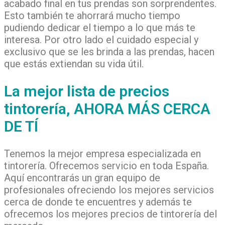
acabado final en tus prendas son sorprendentes.
Esto también te ahorrará mucho tiempo
pudiendo dedicar el tiempo a lo que más te
interesa. Por otro lado el cuidado especial y
exclusivo que se les brinda a las prendas, hacen
que estás extiendan su vida útil.
La mejor lista de precios
tintorería, AHORA MÁS CERCA
DE TÍ
Tenemos la mejor empresa especializada en
tintorería. Ofrecemos servicio en toda España.
Aquí encontrarás un gran equipo de
profesionales ofreciendo los mejores servicios
cerca de donde te encuentres y además te
ofrecemos los mejores precios de tintorería del