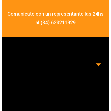
Comunícate con un representante las 24hs
al (34) 623211929