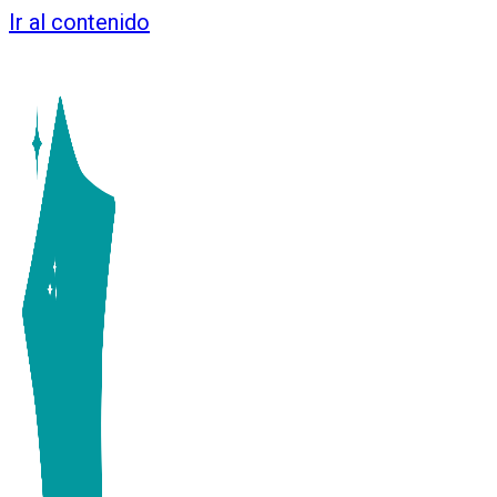
Ir al contenido