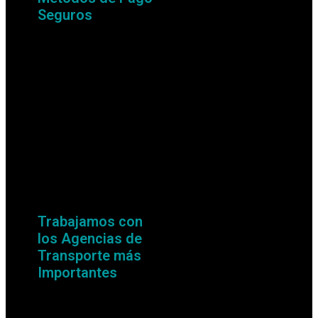
Seguros
Trabajamos con
los Agencias de
Transporte más
Importantes