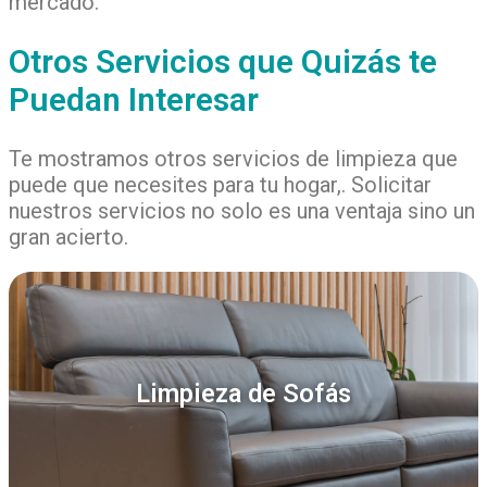
mercado.
Otros Servicios que Quizás te
Puedan Interesar
Te mostramos otros servicios de limpieza que
puede que necesites para tu hogar,. Solicitar
nuestros servicios no solo es una ventaja sino un
gran acierto.
Limpieza de Sofás