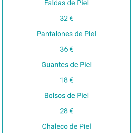
Faldas de Piel
32 €
Pantalones de Piel
36 €
Guantes de Piel
18 €
Bolsos de Piel
28 €
Chaleco de Piel