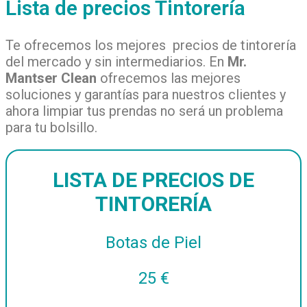
Lista de precios Tintorería
Te ofrecemos los mejores precios de tintorería
del mercado y sin intermediarios. En
Mr.
Mantser Clean
ofrecemos las mejores
soluciones y garantías para nuestros clientes y
ahora limpiar tus prendas no será un problema
para tu bolsillo.
LISTA DE PRECIOS DE
TINTORERÍA
Botas de Piel
25 €