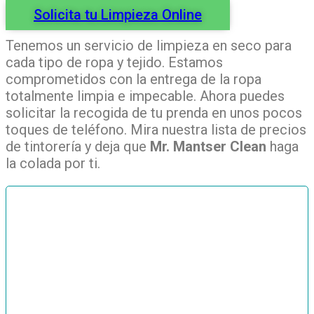
Solicita tu Limpieza Online
Tenemos un servicio de limpieza en seco para
cada tipo de ropa y tejido. Estamos
comprometidos con la entrega de la ropa
totalmente limpia e impecable. Ahora puedes
solicitar la recogida de tu prenda en unos pocos
toques de teléfono. Mira nuestra lista de precios
de tintorería y deja que
Mr.
Mantser Clean
haga
la colada por ti.