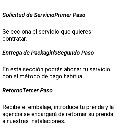
Solicitud de Servicio
Primer Paso
Selecciona el servicio que quieres
contratar.
Entrega de Packagin's​
Segundo Paso
En esta sección podrás abonar tu servicio
con el método de pago habitual.
Retorno
Tercer Paso
Recibe el embalaje, introduce tu prenda y la
agencia se encargará de retornar su prenda
a nuestras instalaciones.