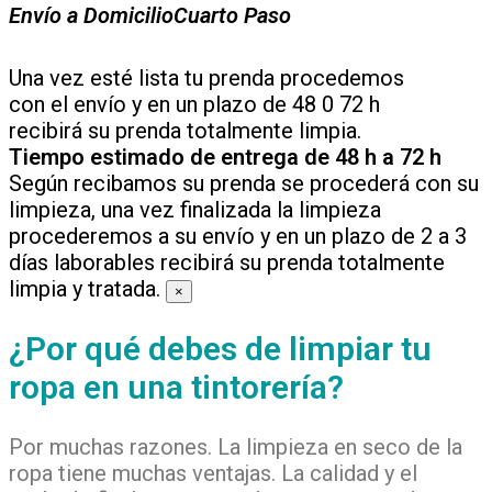
Envío a Domicilio
Cuarto Paso
Una vez esté lista tu prenda procedemos
con el envío y en un plazo de 48 0 72 h
recibirá su prenda totalmente limpia.
Tiempo estimado de entrega de 48 h a 72 h
Según recibamos su prenda se procederá con su
limpieza, una vez finalizada la limpieza
procederemos a su envío y en un plazo de 2 a 3
días laborables recibirá su prenda totalmente
limpia y tratada.
×
¿Por qué debes de limpiar tu
ropa en una tintorería?
Por muchas razones. La limpieza en seco de la
ropa tiene muchas ventajas. La calidad y el