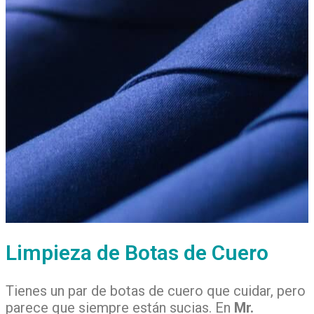
Limpieza de Botas de Cuero
Tienes un par de botas de cuero que cuidar, pero
parece que siempre están sucias. En
Mr.