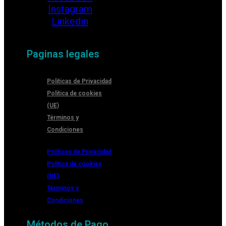
Instagram
Linkedin
Paginas legales
Políticas de Privacidad
Política de cookies
(UE)
Términos y
Condiciones
Políticas de Privacidad
Política de cookies
(UE)
Términos y
Condiciones
Métodos de Pago