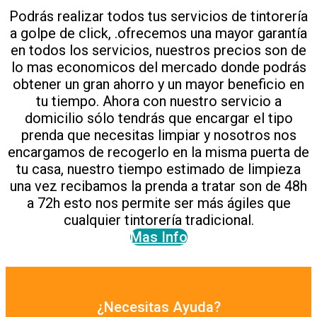
Podrás realizar todos tus servicios de tintorería
a golpe de click, .ofrecemos una mayor garantía
en todos los servicios, nuestros precios son de
lo mas economicos del mercado donde podrás
obtener un gran ahorro y un mayor beneficio en
tu tiempo. Ahora con nuestro servicio a
domicilio sólo tendrás que encargar el tipo
prenda que necesitas limpiar y nosotros nos
encargamos de recogerlo en la misma puerta de
tu casa, nuestro tiempo estimado de limpieza
una vez recibamos la prenda a tratar son de 48h
a 72h esto nos permite ser más ágiles que
cualquier tintorería tradicional.
Mas Info
¿Necesitas Ayuda?