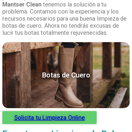
Mantser Clean
tenemos la solución a tu
problema. Contamos con la experiencia y los
recursos necesarios para una buena limpieza de
botas de cuero. Ahora no tendrás excusas de
lucir tus botas totalmente rejuvenecidas.
Botas de Cuero
Solicita tu Limpieza Online