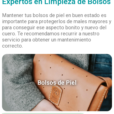
Expertos en Limpieza de Bolsos
Mantener tus bolsos de piel en buen estado es
importante para protegerlos de males mayores y
para conseguir ese aspecto bonito y nuevo del
cuero. Te recomendamos recurrir a nuestro
servicio para obtener un mantenimiento
correcto.
Bolsos de Piel